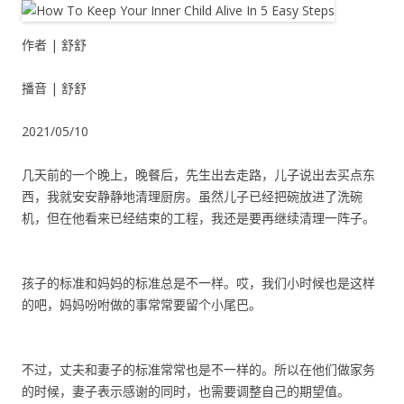
作者 | 舒舒
播音 | 舒舒
2021/05/10
几天前的一个晚上，晚餐后，先生出去走路，儿子说出去买点东
西，我就安安静静地清理厨房。虽然儿子已经把碗放进了洗碗
机，但在他看来已经结束的工程，我还是要再继续清理一阵子。
孩子的标准和妈妈的标准总是不一样。哎，我们小时候也是这样
的吧，妈妈吩咐做的事常常要留个小尾巴。
不过，丈夫和妻子的标准常常也是不一样的。所以在他们做家务
的时候，妻子表示感谢的同时，也需要调整自己的期望值。