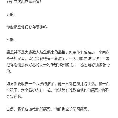
她们应该心存感激吗?
是的。
你能指望他们心存感激吗?
不能。
感恩并不是大多数人与生俱来的品格。
如果你们曾经是一个两岁
孩子的父母，肯定会记得有一段时间，一天可能要说15次：“ 你
记得谢谢那位好心的女士吗?我们说谢谢你。” 感恩是必须被教导
的。
如果你要收养一个八岁的孩子，他一直都在孤儿院生活，和一百
个孩子、六个看护人在一起，你认为有谁教会他如何感恩? 他不
会知道的。
当然，我们应该教他们感恩。他们也应该学习感恩。