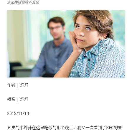
点击播放键收听音频
作者 | 舒舒
播音 | 舒舒
2018/11/14
五岁的小外孙在这里吃饭的那个晚上，我又一次看到了KFC的果