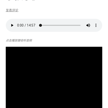
发表评论
点击播放键收听音频