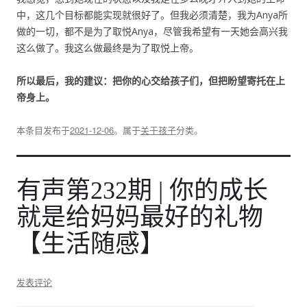
中，这几个目标都能实现就很好了。但我必须清楚，我为Anya所
做的一切，都不是为了取悦Anya，尽管我希望有一天她会高兴我
这么做了。我这么做最终是为了取悦上帝。
所以最后，我的建议：把你的心交给孩子们，但把盼望寄托在上
帝身上。
本条目发布于
2021-12-06
。属于
关于孩子
分类。
有声第232期 | 你的成长
就是给妈妈最好的礼物
【生活随感】
发表评论