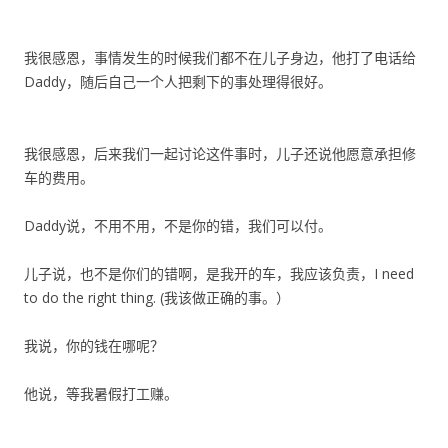
我很感恩，事情发生的时候我们都不在儿子身边，他打了电话给
Daddy，随后自己一个人把剩下的事处理得很好。
我很感恩，后来我们一起讨论这件事时，儿子还说他愿意承担修
车的费用。
Daddy说，不用不用，不是你的错，我们可以付。
儿子说，也不是你们的错啊，是我开的车，我应该负责，I need
to do the right thing. (我该做正确的事。）
我说，你的钱在哪呢？
他说，等我暑假打工赚。