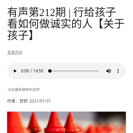
有声第212期 | 行给孩子
看如何做诚实的人【关于
孩子】
发表评论
点击播放键收听音频
作者：舒舒 2021/01/31