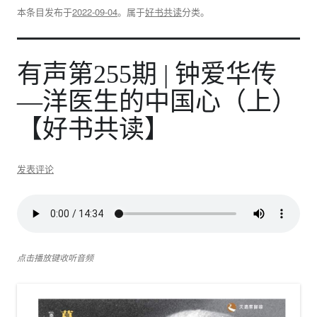
本条目发布于
2022-09-04
。属于
好书共读
分类。
有声第255期 | 钟爱华传
—洋医生的中国心（上）
【好书共读】
发表评论
点击播放键收听音频