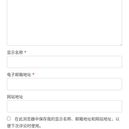
显示名称
*
电子邮箱地址
*
网站地址
在此浏览器中保存我的显示名称、邮箱地址和网站地址，以
便下次评论时使用。