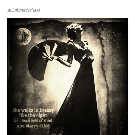
点击播放键收听音频