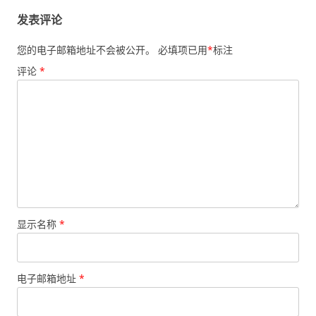
发表评论
您的电子邮箱地址不会被公开。
必填项已用
*
标注
评论
*
显示名称
*
电子邮箱地址
*