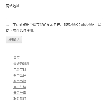
网站地址
在此浏览器中保存我的显示名称、邮箱地址和网站地址，以
便下次评论时使用。
首页
最好的消息
电台节目
有声圣经
有声书籍
晨星共读
音乐分享
联系我们