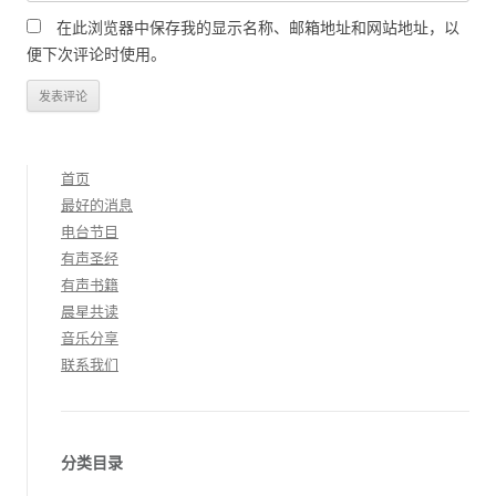
在此浏览器中保存我的显示名称、邮箱地址和网站地址，以
便下次评论时使用。
首页
最好的消息
电台节目
有声圣经
有声书籍
晨星共读
音乐分享
联系我们
分类目录