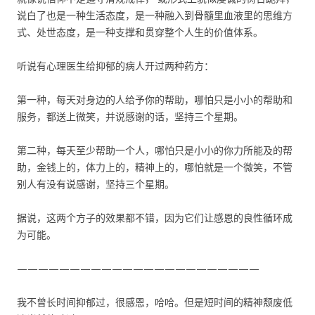
说白了也是一种生活态度，是一种融入到骨髓里血液里的思维方
式、处世态度，是一种支撑和贯穿整个人生的价值体系。
听说有心理医生给抑郁的病人开过两种药方：
第一种，每天对身边的人给予你的帮助，哪怕只是小小的帮助和
服务，都送上微笑，并说感谢的话，坚持三个星期。
第二种，每天至少帮助一个人，哪怕只是小小的你力所能及的帮
助，金钱上的，体力上的，精神上的，哪怕就是一个微笑，不管
别人有没有说感谢，坚持三个星期。
据说，这两个方子的效果都不错，因为它们让感恩的良性循环成
为可能。
———————————————————————
我不曾长时间抑郁过，很感恩，哈哈。但是短时间的精神颓废低