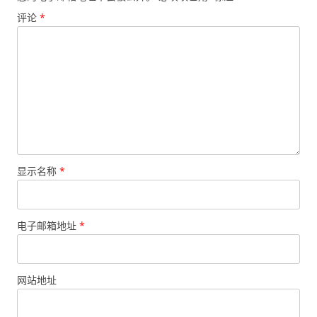
评论
*
显示名称
*
电子邮箱地址
*
网站地址