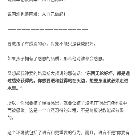
说困难也很困难：从自己做起！
—————————————————–
要教孩子有感恩的心，对象不能只是爸爸妈妈。
如果孩子拥有了感恩的品质，那么他对谁都会感恩。
又想起我钟爱的路易斯大叔讲的那句话：“
东西无论好坏，都是通
过感染获得的。你想要暖和就得站在火边，想要身湿就必须走进
水里。
”
所以，你想要孩子懂得感恩，就要让孩子浸泡在“感恩”的环境中
而被感染。这是一个自然习得的过程，不是刻板说教能起效果
的。
这个环境就包括了语言和更重要的行为。而且，语言不是“你要有