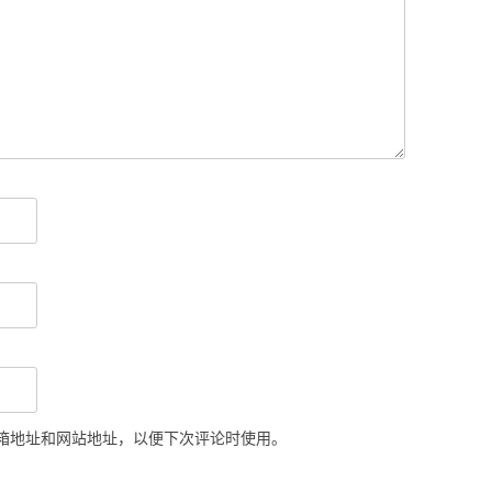
箱地址和网站地址，以便下次评论时使用。