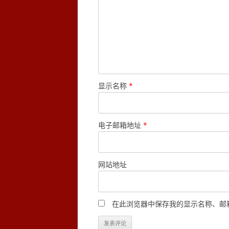
显示名称
*
电子邮箱地址
*
网站地址
在此浏览器中保存我的显示名称、邮