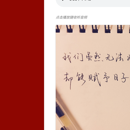
点击播放键收听音频