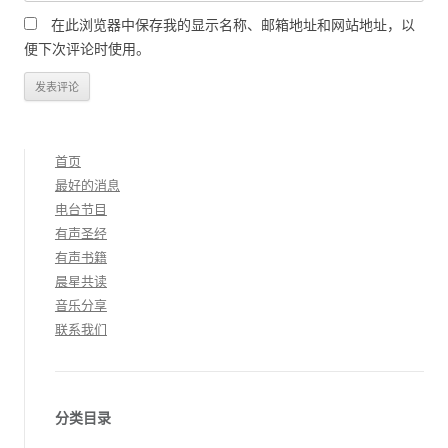
在此浏览器中保存我的显示名称、邮箱地址和网站地址，以
便下次评论时使用。
首页
最好的消息
电台节目
有声圣经
有声书籍
晨星共读
音乐分享
联系我们
分类目录