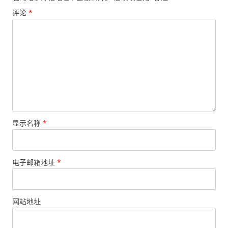
评论
*
显示名称
*
电子邮箱地址
*
网站地址