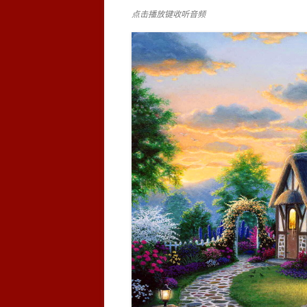
点击播放键收听音频