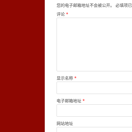
您的电子邮箱地址不会被公开。
必填项已
评论
*
显示名称
*
电子邮箱地址
*
网站地址