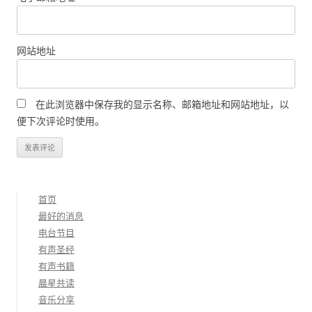
网站地址
在此浏览器中保存我的显示名称、邮箱地址和网站地址，以
便下次评论时使用。
首页
最好的消息
电台节目
有声圣经
有声书籍
晨星共读
音乐分享