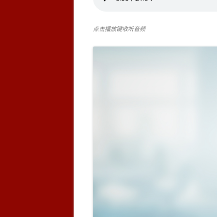
点击播放键收听音频