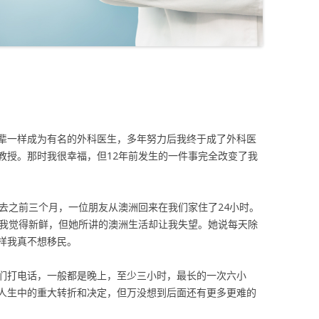
辈一样成为有名的外科医生，多年努力后我终于成了外科医
教授。那时我很幸福，但12年前发生的一件事完全改变了我
在去之前三个月，一位朋友从澳洲回来在我们家住了24小时。
让我觉得新鲜，但她所讲的澳洲生活却让我失望。她说每天除
样我真不想移民。
们打电话，一般都是晚上，至少三小时，最长的一次六小
人生中的重大转折和决定，但万没想到后面还有更多更难的