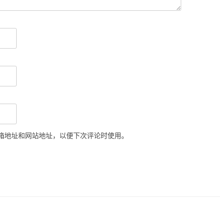
箱地址和网站地址，以便下次评论时使用。