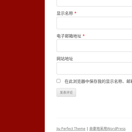
显示名称
*
电子邮箱地址
*
网站地址
在此浏览器中保存我的显示名称、邮
Jiu Perfect Theme
|
自豪地采用WordPress