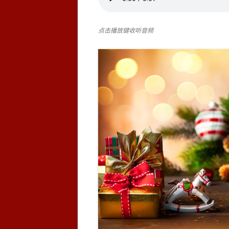
点击播放键收听音频