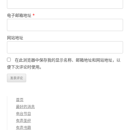
电子邮箱地址
*
网站地址
在此浏览器中保存我的显示名称、邮箱地址和网站地址，以
便下次评论时使用。
首页
最好的消息
电台节目
有声圣经
有声书籍