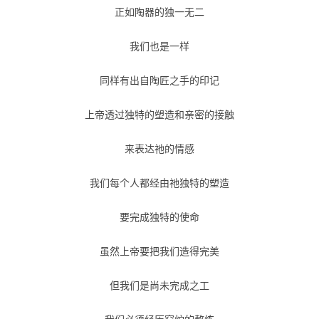
正如陶器的独一无二
我们也是一样
同样有出自陶匠之手的印记
上帝透过独特的塑造和亲密的接触
来表达祂的情感
我们每个人都经由祂独特的塑造
要完成独特的使命
虽然上帝要把我们造得完美
但我们是尚未完成之工