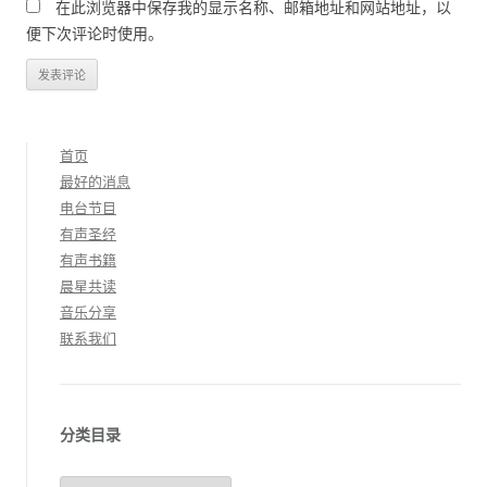
在此浏览器中保存我的显示名称、邮箱地址和网站地址，以
便下次评论时使用。
首页
最好的消息
电台节目
有声圣经
有声书籍
晨星共读
音乐分享
联系我们
分类目录
分