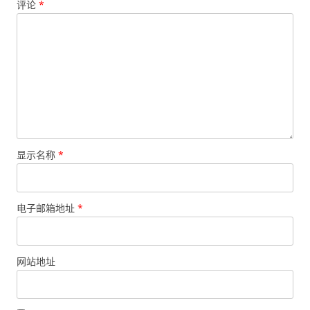
评论
*
显示名称
*
电子邮箱地址
*
网站地址