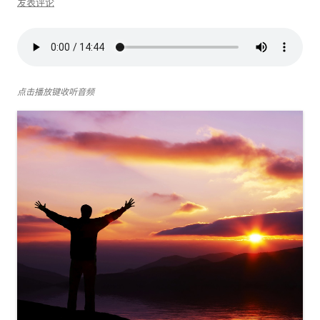
发表评论
点击播放键收听音频