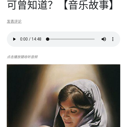
可曾知道？【音乐故事】
发表评论
点击播放键收听音频