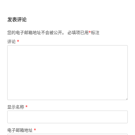
航
发表评论
您的电子邮箱地址不会被公开。
必填项已用
*
标注
评论
*
显示名称
*
电子邮箱地址
*