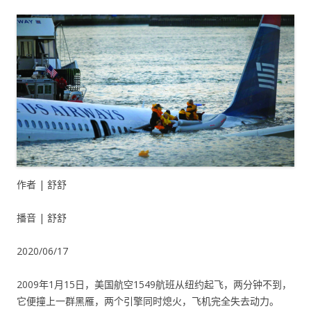
作者 | 舒舒
播音 | 舒舒
2020/06/17
2009年1月15日，美国航空1549航班从纽约起飞，两分钟不到，
它便撞上一群黑雁，两个引擎同时熄火，飞机完全失去动力。