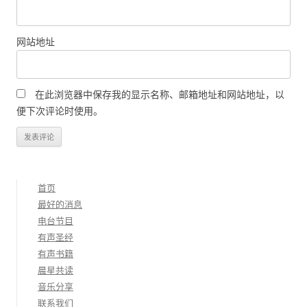
网站地址
在此浏览器中保存我的显示名称、邮箱地址和网站地址，以
便下次评论时使用。
首页
最好的消息
电台节目
有声圣经
有声书籍
晨星共读
音乐分享
联系我们