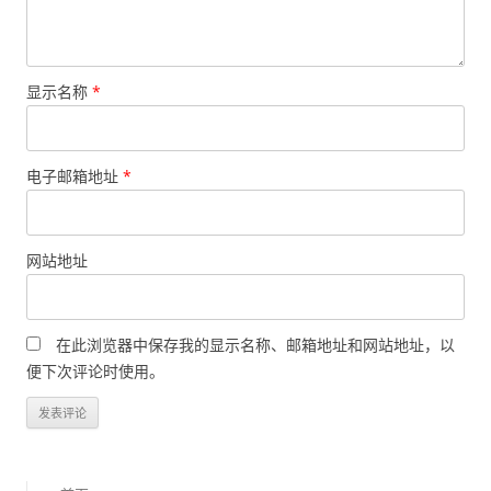
显示名称
*
电子邮箱地址
*
网站地址
在此浏览器中保存我的显示名称、邮箱地址和网站地址，以
便下次评论时使用。