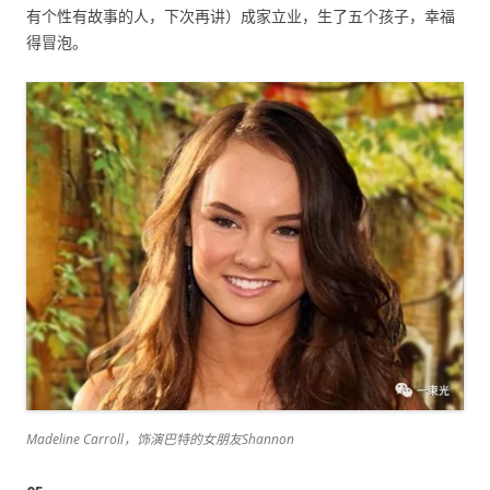
有个性有故事的人，下次再讲）成家立业，生了五个孩子，幸福
得冒泡。
Madeline Carroll，饰演巴特的女朋友Shannon