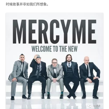
时候故事并非如我们所想象。