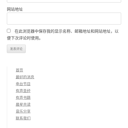
网站地址
在此浏览器中保存我的显示名称、邮箱地址和网站地址，以
便下次评论时使用。
首页
最好的消息
电台节目
有声圣经
有声书籍
晨星共读
音乐分享
联系我们