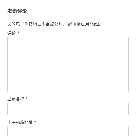
航
发表评论
您的电子邮箱地址不会被公开。
必填项已用
*
标注
评论
*
显示名称
*
电子邮箱地址
*