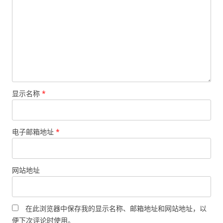
显示名称
*
电子邮箱地址
*
网站地址
在此浏览器中保存我的显示名称、邮箱地址和网站地址，以
便下次评论时使用。