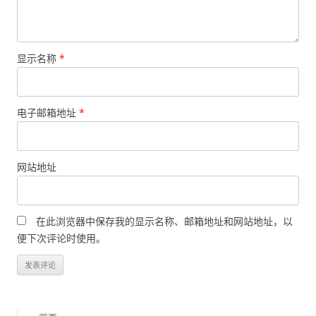
显示名称
*
电子邮箱地址
*
网站地址
在此浏览器中保存我的显示名称、邮箱地址和网站地址，以
便下次评论时使用。