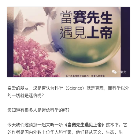
亲爱的朋友，您是否认为科学（Science）就是真理，而科学以外
的一切就是迷信呢？
您知道有很多人是迷信科学的吗？
今天我们邀请您一起来听一听
《当赛先生遇见上帝》
这本书，它
的作者是国内外数十位华人科学家，他们将从天文、生态、生