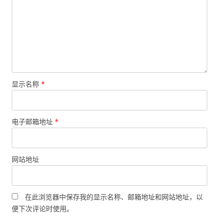
显示名称
*
电子邮箱地址
*
网站地址
在此浏览器中保存我的显示名称、邮箱地址和网站地址，以
便下次评论时使用。