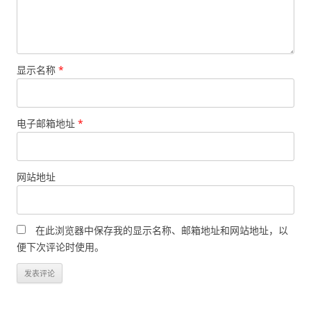
显示名称
*
电子邮箱地址
*
网站地址
在此浏览器中保存我的显示名称、邮箱地址和网站地址，以
便下次评论时使用。