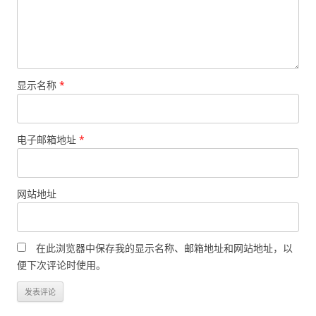
显示名称
*
电子邮箱地址
*
网站地址
在此浏览器中保存我的显示名称、邮箱地址和网站地址，以
便下次评论时使用。