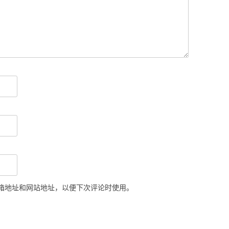
箱地址和网站地址，以便下次评论时使用。