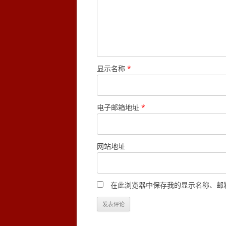
显示名称
*
电子邮箱地址
*
网站地址
在此浏览器中保存我的显示名称、邮