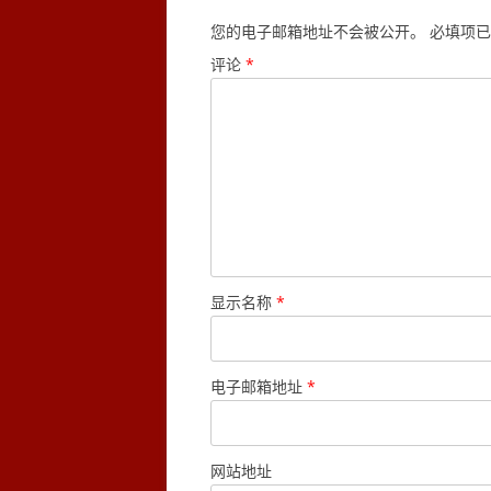
您的电子邮箱地址不会被公开。
必填项已
评论
*
显示名称
*
电子邮箱地址
*
网站地址