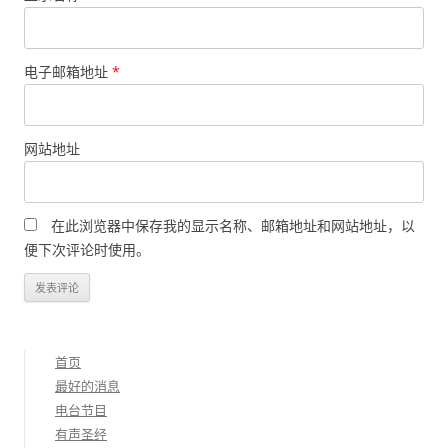
电子邮箱地址
*
网站地址
在此浏览器中保存我的显示名称、邮箱地址和网站地址，以
便下次评论时使用。
首页
最好的消息
电台节目
有声圣经