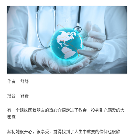
作者 | 舒舒
播音 | 舒舒
有一个姐妹因着朋友的热心介绍走进了教会，投身到充满爱的大
家庭。
起初她很开心，很享受，觉得找到了人生中重要的信仰也很欣