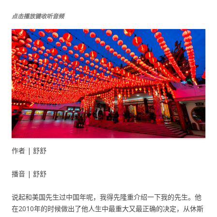
点击播放键收听音频
作者 | 舒舒
播音 | 舒舒
说起和美国先生过中国年呢，我得先隆重介绍一下我的先生。他
在2010年的时候做出了他人生中最重大又最正确的决定，从休斯