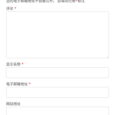
您的电子邮箱地址不会被公开。
必填项已用
*
标注
评论
*
显示名称
*
电子邮箱地址
*
网站地址