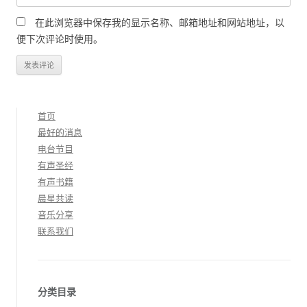
在此浏览器中保存我的显示名称、邮箱地址和网站地址，以
便下次评论时使用。
首页
最好的消息
电台节目
有声圣经
有声书籍
晨星共读
音乐分享
联系我们
分类目录