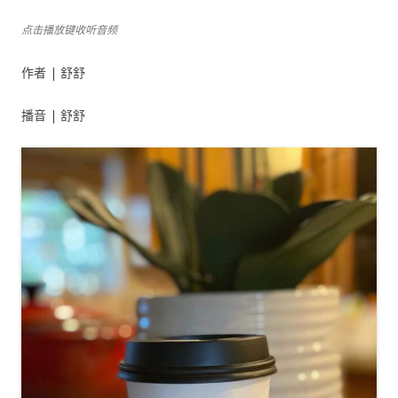
点击播放键收听音频
作者 | 舒舒
播音 | 舒舒