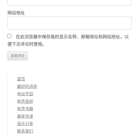
网站地址
在此浏览器中保存我的显示名称、邮箱地址和网站地址，以
便下次评论时使用。
首页
最好的消息
电台节目
有声圣经
有声书籍
晨星共读
音乐分享
联系我们