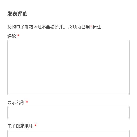
发表评论
您的电子邮箱地址不会被公开。
必填项已用
*
标注
评论
*
显示名称
*
电子邮箱地址
*