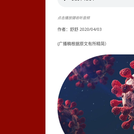
点击播放键收听音频
作者：舒舒 2020/04/03
(广播稿根据原文有所精简）