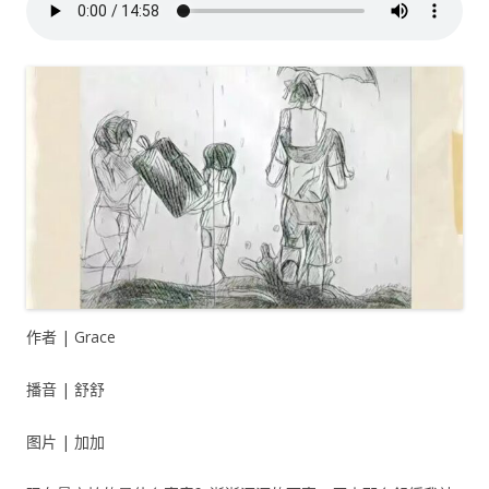
作者 | Grace
播音 | 舒舒
图片 | 加加