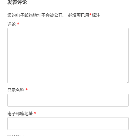
发表评论
您的电子邮箱地址不会被公开。
必填项已用
*
标注
评论
*
显示名称
*
电子邮箱地址
*