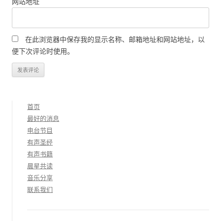
网站地址
在此浏览器中保存我的显示名称、邮箱地址和网站地址，以
便下次评论时使用。
首页
最好的消息
电台节目
有声圣经
有声书籍
晨星共读
音乐分享
联系我们