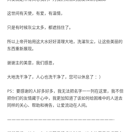
这世间有天使，有爱，有温情，
只是有时候灰尘太多，都遮挡住了。
所以上帝开始用这大水好好清理大地，洗濯灰尘，让这些美丽的
东西重新展现。
谢谢主的美意，我们感恩，
大地洗干净了，人心也洗干净了，您可以休息了 ：）
PS：要感谢的人好多好多，我无法把名字一一列在这里，我不但
把你们的友情藏于心中，我更加知道了该如何给困难中的人送去
同样的关心、帮助和祷告，让爱流动在人间。
————————————————————————-