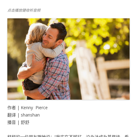
点击播放键收听音频
作者 | Kenny Pierce
翻译 | shanshan
播音 | 舒舒
舒舒的一位朋友跟她说：“我实在不够好，没办法成为基督徒。看