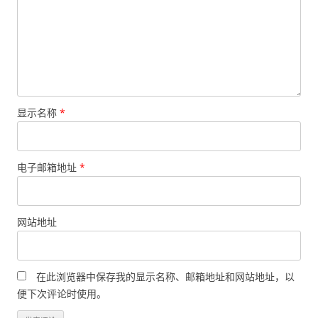
显示名称
*
电子邮箱地址
*
网站地址
在此浏览器中保存我的显示名称、邮箱地址和网站地址，以
便下次评论时使用。