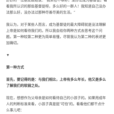
看我所认识的那些基督徒呀，多么好的一群人！我知道自己没办
法那么好，没办法过那种尽善尽美的生活。”
我认为，对于某些人而言，成为基督徒的最大障碍就是没法理解
上帝是如何看待我们的。所以我会给你两种方式去思考这个问
题。第一种较第二种更为简单易懂，尽管我认为第二种的表述更
加确切。
▼
第一种方式
首先，要记得的是：与我们相比，上帝有多么年长，他又是多么
了解我们的软弱之处。
现在，想想作为父母亲是如何看待自己的小孩子的。如果用成年
人的判断标准来看，小孩子真是挺“可怕”的。看看他们都干点什
么事儿吧：