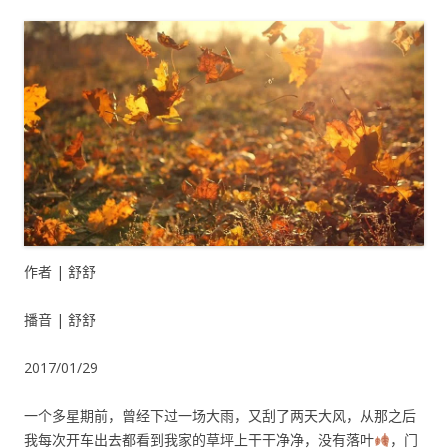
作者 | 舒舒
播音 | 舒舒
2017/01/29
一个多星期前，曾经下过一场大雨，又刮了两天大风，从那之后
我每次开车出去都看到我家的草坪上干干净净，没有落叶
，门