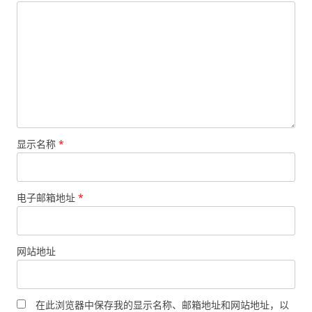
显示名称
*
电子邮箱地址
*
网站地址
在此浏览器中保存我的显示名称、邮箱地址和网站地址，以