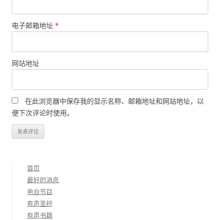
电子邮箱地址
*
网站地址
在此浏览器中保存我的显示名称、邮箱地址和网站地址，以
便下次评论时使用。
首页
最好的消息
电台节目
有声圣经
有声书籍