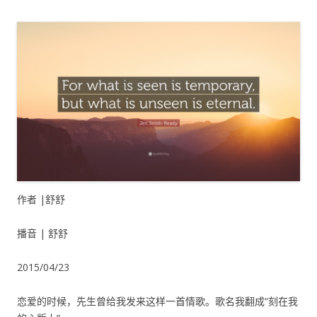
作者 |舒舒
播音 | 舒舒
2015/04/23
恋爱的时候，先生曾给我发来这样一首情歌。歌名我翻成“刻在我