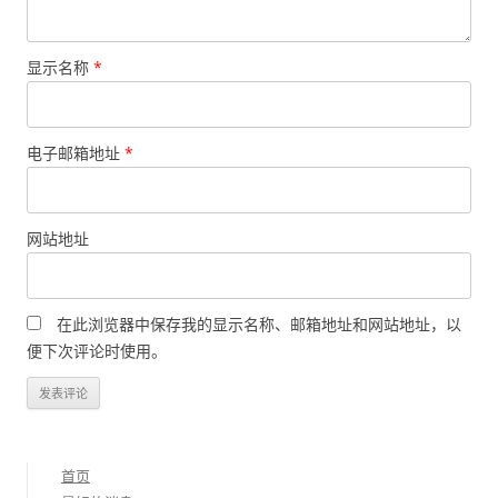
显示名称
*
电子邮箱地址
*
网站地址
在此浏览器中保存我的显示名称、邮箱地址和网站地址，以
便下次评论时使用。
首页