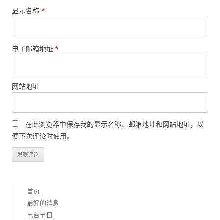
显示名称
*
电子邮箱地址
*
网站地址
在此浏览器中保存我的显示名称、邮箱地址和网站地址，以
便下次评论时使用。
首页
最好的消息
电台节目