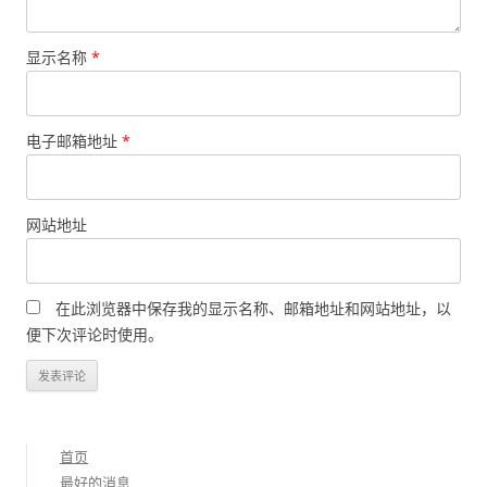
显示名称
*
电子邮箱地址
*
网站地址
在此浏览器中保存我的显示名称、邮箱地址和网站地址，以
便下次评论时使用。
首页
最好的消息