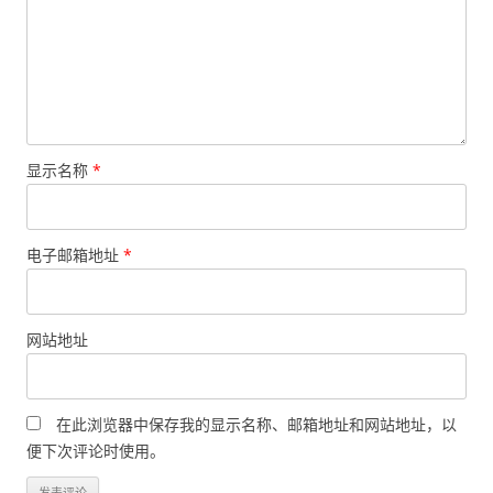
显示名称
*
电子邮箱地址
*
网站地址
在此浏览器中保存我的显示名称、邮箱地址和网站地址，以
便下次评论时使用。