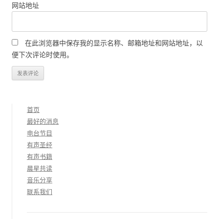
网站地址
在此浏览器中保存我的显示名称、邮箱地址和网站地址，以
便下次评论时使用。
首页
最好的消息
电台节目
有声圣经
有声书籍
晨星共读
音乐分享
联系我们