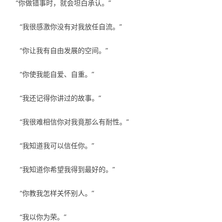
“你做错事时，就会坦白承认。”
“我很感激你没有对我放任自流。”
“你让我有自由发展的空间。”
“你使我能自爱、自重。”
“我还记得你讲过的故事。”
“我很难相信你对我竟那么有耐性。”
“我知道我可以信任你。”
“我知道你希望我得到最好的。”
“你教我怎样关怀别人。”
“我以你为荣。”