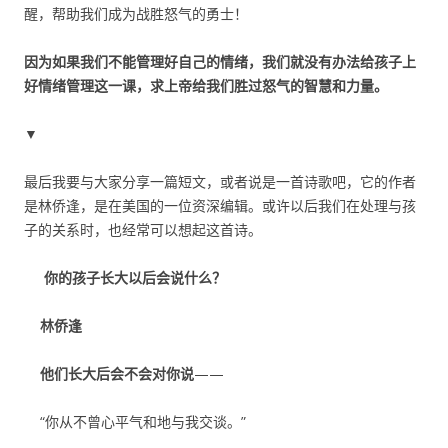
醒，帮助我们成为战胜怒气的勇士！
因为如果我们不能管理好自己的情绪，我们就没有办法给孩子上
好情绪管理这一课，求上帝给我们胜过怒气的智慧和力量。
▼
最后我要与大家分享一篇短文，或者说是一首诗歌吧，它的作者
是林侨逢，是在美国的一位资深编辑。或许以后我们在处理与孩
子的关系时，也经常可以想起这首诗。
你的孩子长大以后会说什么？
林侨逢
他们长大后会不会对你说
——
“你从不曾心平气和地与我交谈。”