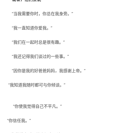
“当我需要你时，你总在我身旁。”
“我一直知道你爱我。”
“我们在一起时总是很有趣。”
“我还记得我们谈过的一些事。”
“因你是我的好爸爸妈妈，我感谢上帝。”
“我知道我随时都可与你倾谈。”
“你使我觉得自己不平凡。”
“你信任我。”