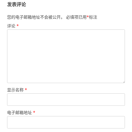
发表评论
您的电子邮箱地址不会被公开。
必填项已用
*
标注
评论
*
显示名称
*
电子邮箱地址
*