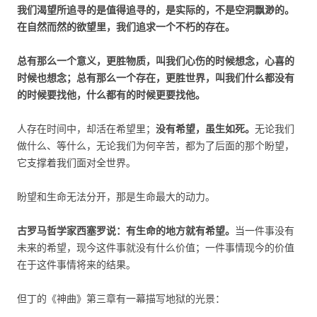
我们渴望所追寻的是值得追寻的，是实际的，不是空洞飘渺的。
在自然而然的欲望里，我们追求一个不朽的存在。
总有那么一个意义，更胜物质，叫我们心伤的时候想念，心喜的
时候也想念；总有那么一个存在，更胜世界，叫我们什么都没有
的时候要找他，什么都有的时候更要找他。
人存在时间中，却活在希望里；
没有希望，虽生如死。
无论我们
做什么、等什么，无论我们为何辛苦，都为了后面的那个盼望，
它支撑着我们面对全世界。
盼望和生命无法分开，那是生命最大的动力。
古罗马哲学家西塞罗说：有生命的地方就有希望。
当一件事没有
未来的希望，现今这件事就没有什么价值；一件事情现今的价值
在于这件事情将来的结果。
但丁的《神曲》第三章有一幕描写地狱的光景：