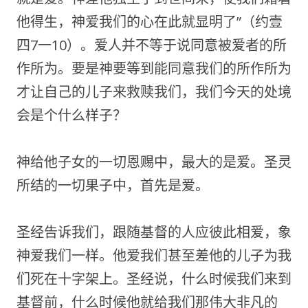
他得生，神爱我们的心在此就显明了”（约壹
四7一10）。爱人并不等于说同意被爱者的所
作所为。要是神要等到能同意我们的所作所为
才让自己的儿子来救赎我们，我们今天的处境
会是个什么样子？
神给他子女的一切恩赐中，最大的是爱。圣灵
所结的一切果子中，首先是爱。
圣经告诉我们，跟随基督的人应彼此相爱，象
神爱我们一样。他爱我们甚至差他的儿子为我
们死在十字架上。圣经说，什么时候我们来到
基督前，什么时候他就给我们那伟大非凡的