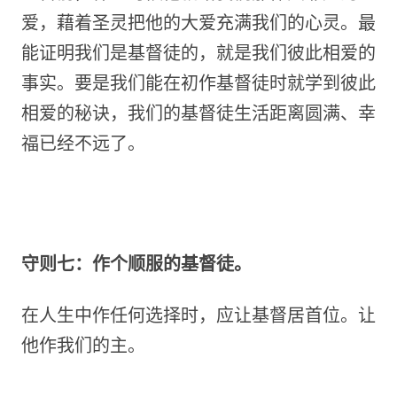
爱，藉着圣灵把他的大爱充满我们的心灵。最
能证明我们是基督徒的，就是我们彼此相爱的
事实。要是我们能在初作基督徒时就学到彼此
相爱的秘诀，我们的基督徒生活距离圆满、幸
福已经不远了。
守则七：作个顺服的基督徒。
在人生中作任何选择时，应让基督居首位。让
他作我们的主。