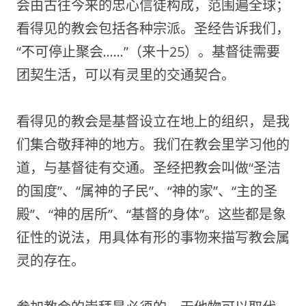
会由古往今来的忠心信徒构成，范围遍全球；
看得见的教会包括各种宗派。圣经告诉我们，
“不可停止聚会……”（来十25）。基督徒需要
团契生活，可以有灵里的交通契合。
看得见的教会是基督设立在地上的组织，是我
们集合敬拜神的地方。我们在教会里学习他的
道，与基督徒有交通。圣经把教会叫做“圣洁
的国度”、“属神的子民”、“神的家”、“主的圣
殿”、“神的居所”、“基督的身体”。这些都是象
征性的说法，用具体有形的事物来描写教会属
灵的存在。