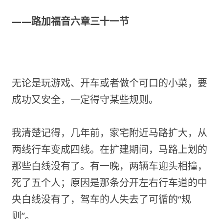
——路加福音六章三十一节
无论是玩游戏、开车或者做个可口的小菜，要
成功又安全，一定得守某些规则。
我清楚记得，几年前，家宅附近马路扩大，从
两线行车变成四线。在扩建期间，马路上划的
那些白线没有了。有一晚，两辆车迎头相撞，
死了五个人；原因是那条分开左右行车道的中
央白线没有了，驾车的人失去了可循的“规
则”。