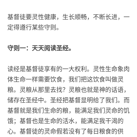
基督徒要灵性健康，生长顺畅，不断长进，一
定得遵行某些守则。
守则一：天天阅读圣经。
读经是基督徒享有的一大权利。灵性生命象肉
体生命一样需要饮食，我们把这饮食叫做灵
粮。灵粮从那里去找？灵粮也就是神的话语，
储存在圣经中。圣经把基督显明给了我们。而
基督就是我们生命的粮，能满足我们灵命的饥
饿；基督也是生命的活水，能满足我干渴的
心。基督徒的灵命假若没有了每日粮食的供