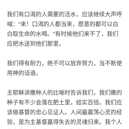
我们有口渴的人需要的活水，应该继续大声呼
喊：“来！口渴的人都当来，愿意的都可以白
白取生命的水喝。”有时候他们来不了，我们
应把水送到他们那里。
我们得有耐力，绝不可以放弃努力，当不断使
用神的话语。
主耶稣讲撒种人的比喻时告诉我们，我们撒的
种子有不少会落在肥土里，结实百倍。我们应
该做基督的忠心见证人。人间最震荡心灵的经
验，是为主基督赢得失去的灵魂归来。我个人