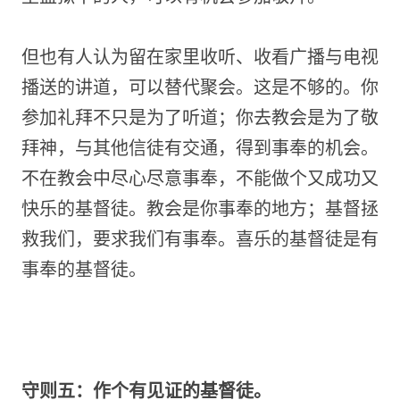
但也有人认为留在家里收听、收看广播与电视
播送的讲道，可以替代聚会。这是不够的。你
参加礼拜不只是为了听道；你去教会是为了敬
拜神，与其他信徒有交通，得到事奉的机会。
不在教会中尽心尽意事奉，不能做个又成功又
快乐的基督徒。教会是你事奉的地方；基督拯
救我们，要求我们有事奉。喜乐的基督徒是有
事奉的基督徒。
守则五：作个有见证的基督徒。