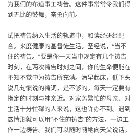
为我们的布道事工祷告。这件事常常令我们得
到无比的鼓舞，奋勇向前。
试把祷告纳入生活的轨道中，和读经研经配
合。来度健康的基督徒生活。圣经说，“当不
住的祷告。”要是你一天当中规定有几个祷告
时刻，在两次祷告时刻之间，你的生命便能在
不知不觉中为祷告所充满。清早起床，低下头
说几句惯说的祷词，是不够的。每天一定要有
指定的时刻与神亲近。对家务繁忙的母亲、对
生活十分忙碌的人来说，这也许办不到。遇到
这情形就可以用“不住的祷告”的方法，一边工
作一边祷告。我们可以随时随地向天父说话。