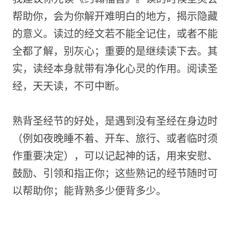
帮助你，会为你解开难明白的地方，揭示隐藏
的意义。读过的经文若不能全记住，或者不能
全都了解，别灰心；重要的是继续读下去。其
实，读经本身就带有净化心灵的作用。阅读圣
经，天天读，不可中断。
熟背圣经节的好处，是遇到没有圣经在身边时
（例如夜晚睡不着、开车、旅行、或者临时须
作重要决定），可以记起神的话，用来安慰、
鼓励、引领和指正你；这些熟记的经节随时可
以帮助你；能背熟多少便背多少。