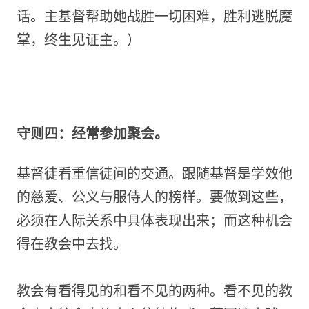
话。主基督帮助她战胜一切困难，胜利逃脱魔
掌，终生见证主。）
守则四：经常参加聚会。
基督徒看重信徒间的交通。跟随基督是学效他
的慈爱、公义与服侍人的榜样。要做到这些，
必须在人际关系中具体表现出来；而这种机会
得在教会中去找。
教会有看得见的和看不见的两种。看不见的教