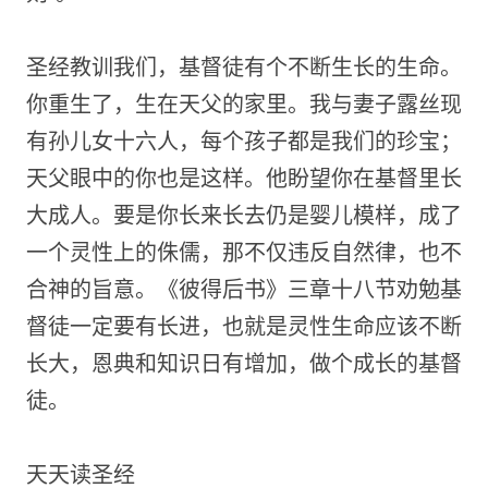
圣经教训我们，基督徒有个不断生长的生命。
你重生了，生在天父的家里。我与妻子露丝现
有孙儿女十六人，每个孩子都是我们的珍宝；
天父眼中的你也是这样。他盼望你在基督里长
大成人。要是你长来长去仍是婴儿模样，成了
一个灵性上的侏儒，那不仅违反自然律，也不
合神的旨意。《彼得后书》三章十八节劝勉基
督徒一定要有长进，也就是灵性生命应该不断
长大，恩典和知识日有增加，做个成长的基督
徒。
天天读圣经