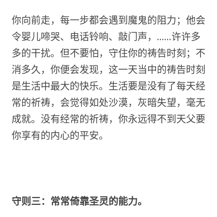
你向前走，每一步都会遇到魔鬼的阻力；他会
令婴儿啼哭、电话铃响、敲门声，……许许多
多的干扰。但不要怕，守住你的祷告时刻；不
消多久，你便会发现，这一天当中的祷告时刻
是生活中最大的快乐。生活要是没有了每天经
常的祈祷，会觉得如处沙漠，灰暗失望，毫无
成就。没有经常的祈祷，你永远得不到天父要
你享有的内心的平安。
守则三：常常倚靠圣灵的能力。