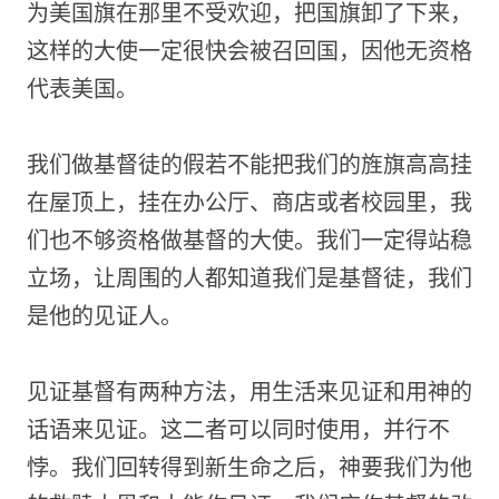
为美国旗在那里不受欢迎，把国旗卸了下来，
这样的大使一定很快会被召回国，因他无资格
代表美国。
我们做基督徒的假若不能把我们的旌旗高高挂
在屋顶上，挂在办公厅、商店或者校园里，我
们也不够资格做基督的大使。我们一定得站稳
立场，让周围的人都知道我们是基督徒，我们
是他的见证人。
见证基督有两种方法，用生活来见证和用神的
话语来见证。这二者可以同时使用，并行不
悖。我们回转得到新生命之后，神要我们为他