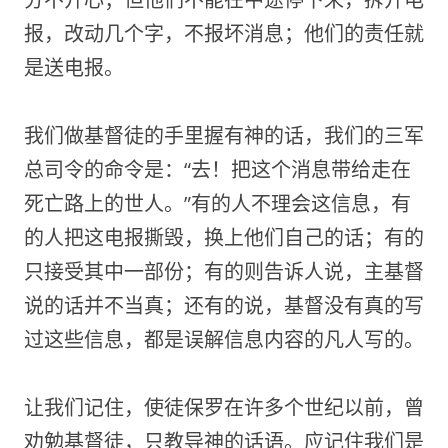
报，改动几个字，不报坏消息；他们的责任就
是送电报。
我们做基督徒的手里握有神的话，我们的三军
总司令的命令是：“去！把这个消息带给走在
死亡路上的世人。”有的人不理会这信息，有
的人把这电报撕毁，换上他们自己的话；有的
只接受其中一部份；有的则告诉人说，主基督
说的话并不当真；还有的说，基督没有真的写
过这些信息，都是误解信息内容的凡人写的。
让我们记住，使徒保罗在许多个世纪以前，曾
劝勉基督徒，只教导神的话语。应记住我们是