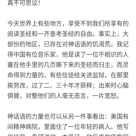
真不可思议！
今天世界上有些地方，享受不到我们所享有的
阅读圣经和一齐查考圣经的自由。事实上，大
部份的地区，已存在对神话语的饥渴荒。我记
得中国有位音乐家，他是读了一位不相识的人
塞在他手里的几页撕下来的圣经而归主，而灵
命得到力量的。有些信徒给关进监狱，在那里
挨劳改，过了二、三十年才获释；出来时心脑
俱健，对整他们的人毫无恶言，一片宽恕。
神话语的力量也可以从另一件事看出：美国有
间精神病院，里面住了一位年轻的病人。他写