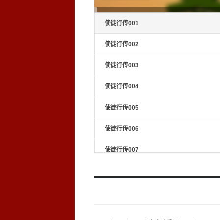
键
来
增
高
使徒行传001
或
降
低
使徒行传002
音
量
使徒行传003
使徒行传004
使徒行传005
使徒行传006
使徒行传007
使徒行传008
使徒行传009
使徒行传010