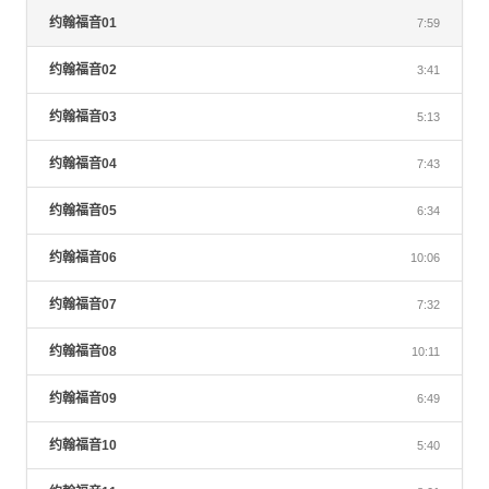
约翰福音01
7:59
约翰福音02
3:41
约翰福音03
5:13
约翰福音04
7:43
约翰福音05
6:34
约翰福音06
10:06
约翰福音07
7:32
约翰福音08
10:11
约翰福音09
6:49
约翰福音10
5:40