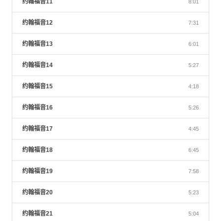
约翰福音11
8:01
约翰福音12
7:31
约翰福音13
6:01
约翰福音14
5:27
约翰福音15
4:18
约翰福音16
5:26
约翰福音17
4:45
约翰福音18
6:45
约翰福音19
7:58
约翰福音20
5:23
约翰福音21
5:04